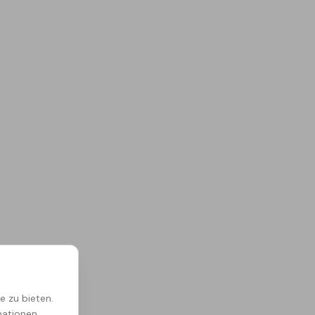
e zu bieten.
mationen